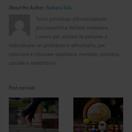
About the Author:
Barbara Sola
Sono psicologa psicoterapeuta
psicoanalitica dell’età evolutiva.
Lavoro per aiutare le persone a
individuare un problema e affrontarlo, per
costruire e ritrovare equilibrio mentale, emotivo,
sociale e intellettivo.
Post correlati