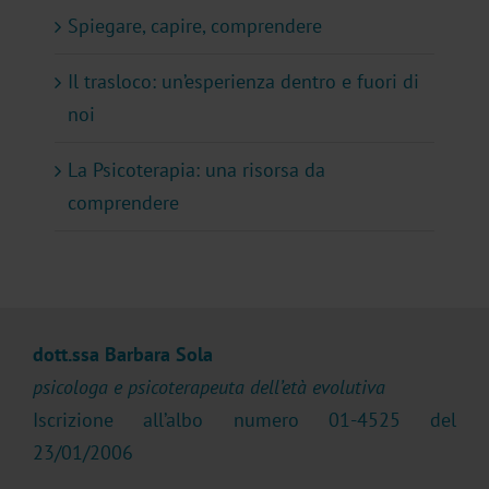
Spiegare, capire, comprendere
Il trasloco: un’esperienza dentro e fuori di
noi
La Psicoterapia: una risorsa da
comprendere
dott.ssa Barbara Sola
psicologa e psicoterapeuta dell’età evolutiva
Iscrizione all’albo numero 01-4525 del
23/01/2006