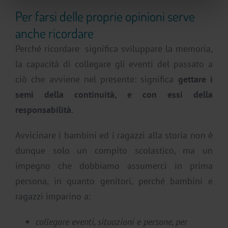
Per farsi delle proprie opinioni serve
anche ricordare
Perché ricordare significa sviluppare la memoria,
la capacità di collegare gli eventi del passato a
ciò che avviene nel presente: significa
gettare i
semi della continuità, e con essi della
responsabilità
.
Avvicinare i bambini ed i ragazzi alla storia non è
dunque solo un compito scolastico, ma un
impegno che dobbiamo assumerci in prima
persona, in quanto genitori, perché bambini e
ragazzi imparino a:
collegare eventi, situazioni e persone, per