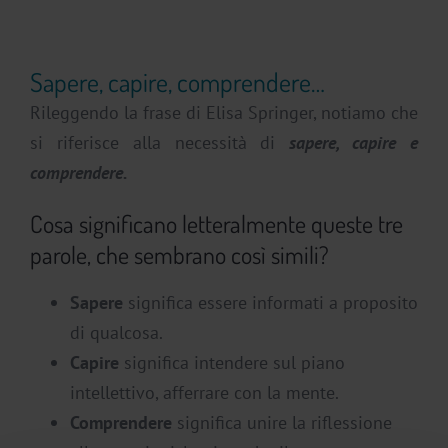
Sapere, capire, comprendere…
Rileggendo la frase di Elisa Springer, notiamo che
si riferisce alla necessità di
sapere, capire e
comprendere.
Cosa significano letteralmente queste tre
parole, che sembrano così simili?
Sapere
significa essere informati a proposito
di qualcosa.
Capire
significa intendere sul piano
intellettivo, afferrare con la mente.
Comprendere
significa unire la riflessione