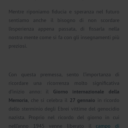
Mentre riponiamo fiducia e speranza nel futuro
sentiamo anche il bisogno di non scordare
l’esperienza appena passata, di fissarla nella
nostra mente come si fa con gli insegnamenti più
preziosi.
Con questa premessa, sento l’importanza di
ricordare una ricorrenza molto significativa
d’inizio anno: il
Giorno internazionale della
Memoria
, che si celebra il
27 gennaio
in ricordo
dello sterminio degli Ebrei vittime del genocidio
nazista. Proprio nel ricordo del giorno in cui
nell’anno 1945
venne liberato il
campo di