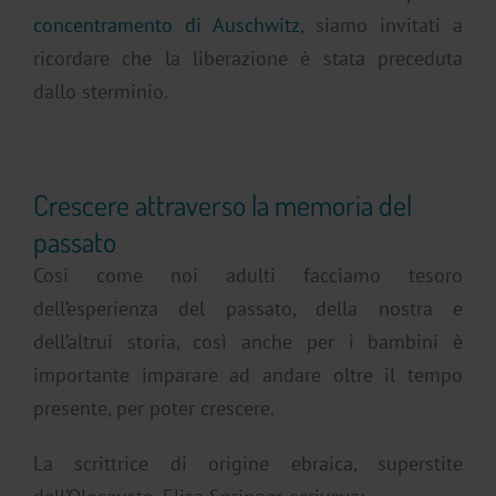
concentramento di Auschwitz
, siamo invitati a
ricordare che la liberazione è stata preceduta
dallo sterminio.
Crescere attraverso la memoria del
passato
Cosi come noi adulti facciamo tesoro
dell’esperienza del passato, della nostra e
dell’altrui storia, così anche per i bambini è
importante imparare ad andare oltre il tempo
presente, per poter crescere.
La scrittrice di origine ebraica, superstite