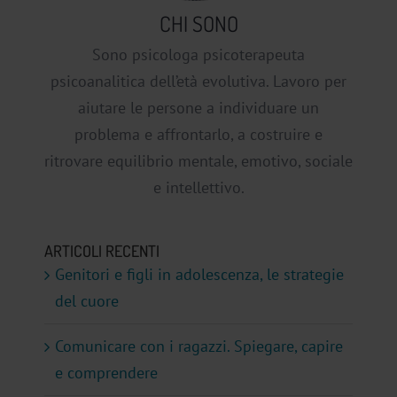
CHI SONO
Sono psicologa psicoterapeuta
psicoanalitica dell’età evolutiva. Lavoro per
aiutare le persone a individuare un
problema e affrontarlo, a costruire e
ritrovare equilibrio mentale, emotivo, sociale
e intellettivo.
ARTICOLI RECENTI
Genitori e figli in adolescenza, le strategie
del cuore
Comunicare con i ragazzi. Spiegare, capire
e comprendere