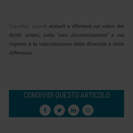
Significa quindi
aiutarli a riflettere sui valori dei
diritti umani, sulla “non discriminazione” e sul
rispetto e la valorizzazione delle diversità e delle
differenze.
CONDIVIDI QUESTO ARTICOLO
Facebook
Twitter
LinkedIn
Email