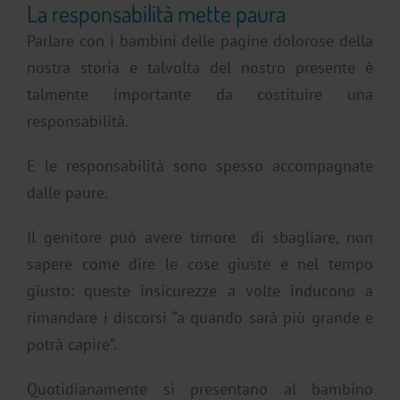
La responsabilità mette paura
Parlare con i bambini delle pagine dolorose della
nostra storia e talvolta del nostro presente è
talmente importante da costituire una
responsabilità.
E le responsabilità sono spesso accompagnate
dalle paure.
Il genitore può avere timore di sbagliare, non
sapere come dire le cose giuste e nel tempo
giusto: queste insicurezze a volte inducono a
rimandare i discorsi “a quando sarà più grande e
potrà capire”.
Quotidianamente si presentano al bambino