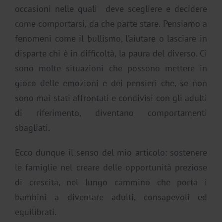
occasioni nelle quali deve scegliere e decidere
come comportarsi, da che parte stare. Pensiamo a
fenomeni come il bullismo, l’aiutare o lasciare in
disparte chi è in difficoltà, la paura del diverso. Ci
sono molte situazioni che possono mettere in
gioco delle emozioni e dei pensieri che, se non
sono mai stati affrontati e condivisi con gli adulti
di riferimento, diventano comportamenti
sbagliati.
Ecco dunque il senso del mio articolo: sostenere
le famiglie nel creare delle opportunità preziose
di crescita, nel lungo cammino che porta i
bambini a diventare adulti, consapevoli ed
equilibrati.