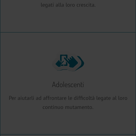
legati alla loro crescita.
Adolescenti
Per aiutarli ad affrontare le difficoltà legate al loro
continuo mutamento.