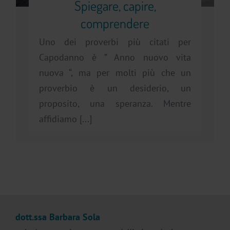
Spiegare, capire,
comprendere
Uno dei proverbi più citati per
Capodanno è ” Anno nuovo vita
nuova “, ma per molti più che un
proverbio è un desiderio, un
proposito, una speranza. Mentre
affidiamo [...]
dott.ssa Barbara Sola