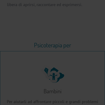
libera di aprirsi, raccontare ed esprimersi.
Psicoterapia per
Bambini
Per aiutarli ad affrontare piccoli e grandi problemi