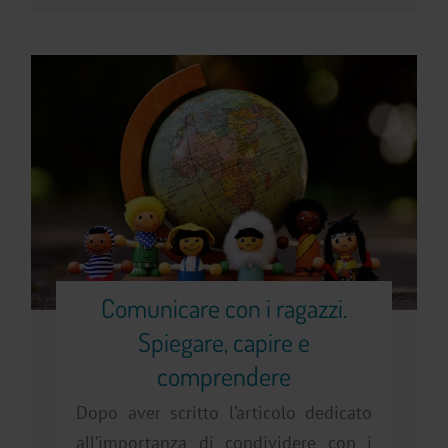
Comunicare con i ragazzi.
Spiegare, capire e
comprendere
Dopo aver scritto l’articolo dedicato
all’importanza di condividere con i