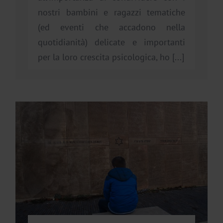
nostri bambini e ragazzi tematiche
(ed eventi che accadono nella
quotidianità) delicate e importanti
per la loro crescita psicologica, ho [...]