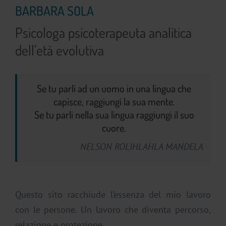
BARBARA SOLA
Psicologa psicoterapeuta analitica
dell’età evolutiva
Se tu parli ad un uomo in una lingua che
capisce, raggiungi la sua mente.
Se tu parli nella sua lingua raggiungi il suo
cuore.
NELSON ROLIHLAHLA MANDELA
Questo sito racchiude l’essenza del mio lavoro
con le persone. Un lavoro che diventa percorso,
relazione e protezione.