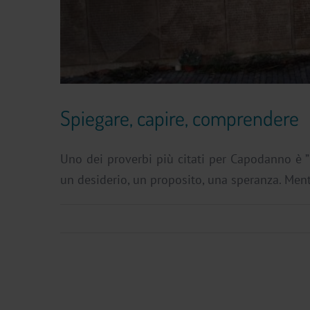
Spiegare, capire, comprendere
Uno dei proverbi più citati per Capodanno è 
un desiderio, un proposito, una speranza. Ment