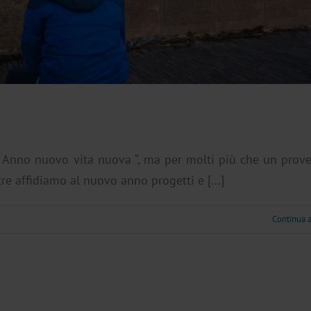
” Anno nuovo vita nuova “, ma per molti più che un prove
re affidiamo al nuovo anno progetti e [...]
Continua 