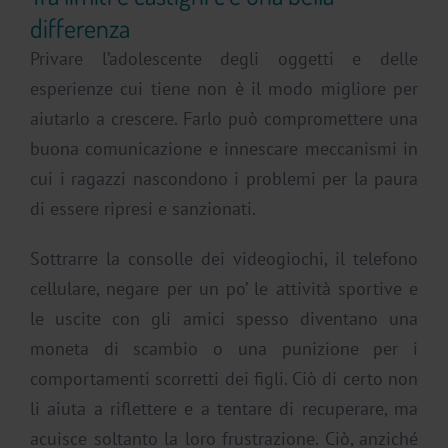
differenza
Privare l’adolescente degli oggetti e delle
esperienze cui tiene non è il modo migliore per
aiutarlo a crescere. Farlo può compromettere una
buona comunicazione e innescare meccanismi in
cui i ragazzi nascondono i problemi per la paura
di essere ripresi e sanzionati.
Sottrarre la consolle dei videogiochi, il telefono
cellulare, negare per un po’ le attività sportive e
le uscite con gli amici spesso diventano una
moneta di scambio o una punizione per i
comportamenti scorretti dei figli. Ciò di certo non
li aiuta a riflettere e a tentare di recuperare, ma
acuisce soltanto la loro frustrazione. Ciò, anziché