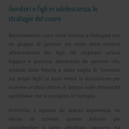
Genitori e figli in adolescenza, le
strategie del cuore
Recentemente, sono stata invitata a dialogare con
un gruppo di genitori sul vasto tema relativo
all’educazione dei figli. Ho respirato un’aria
leggera e positiva, alimentata da genitori che,
animati dalla fiducia e dalla voglia di “investire
sui propri figli”, si sono messi in discussione per
ricevere un’altra chiave di lettura sulle dinamiche
quotidiane che si svolgono in famiglia.
Arricchita e ispirata da questa esperienza, ho
deciso di scrivere questo articolo per
approfondire il tanto dibattuto rapporto tra