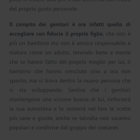
del proprio gusto personale.
Il compito dei genitori è ora infatti quello di
accogliere con fiducia il proprio figlio
, che non è
più un bambino ma non è ancora responsabile e
maturo come un adulto, tenendo bene a mente
che se hanno fatto del proprio meglio per lui, il
bambino che hanno cresciuto sino a ora non
sparito, ma si trova dentro la nuova persona che
si sta sviluppando. Sentire che i genitori
mantengono una visione buona di lui, rinforzerà
la sua autostima e lo sosterrà nel fare le scelte
più sane e giuste, anche se talvolta non saranno
popolari e condivise dal gruppo dei coetanei.