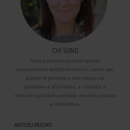
CHI SONO
Sono psicologa psicoterapeuta
psicoanalitica dell’età evolutiva. Lavoro per
aiutare le persone a individuare un
problema e affrontarlo, a costruire e
ritrovare equilibrio mentale, emotivo, sociale
e intellettivo.
ARTICOLI RECENTI