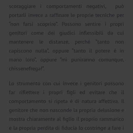
scoraggiare i comportamenti negativi, può
portarli invece a raffinare le proprie tecniche per
“non farsi scoprire”. Possono sentire i propri
genitori come dei giudici inflessibili da cui
mantenere le distanze, perché “tanto non
capiscono nulla”, oppure “tanto il potere è in
mano loro”, oppure “mi puniranno comunque,
chissenefrega!”.
Lo strumento con cui invece i genitori possono
far riflettere i propri figli ed evitare che il
comportamento si ripeta è di natura affettiva. Il
genitore che non nasconde la propria delusione e
mostra chiaramente al figlio il proprio rammarico
e la propria perdita di fiducia lo costringe a fare i