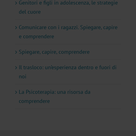
Genitori e figli in adolescenza, le strategie
del cuore
Comunicare con i ragazzi. Spiegare, capire
e comprendere
Spiegare, capire, comprendere
Il trasloco: un’esperienza dentro e fuori di
noi
La Psicoterapia: una risorsa da
comprendere