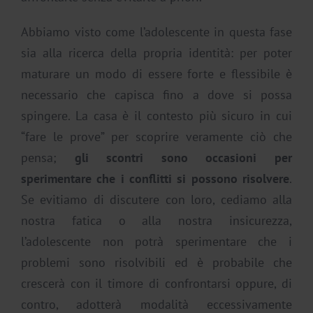
Abbiamo visto come l’adolescente in questa fase
sia alla ricerca della propria identità: per poter
maturare un modo di essere forte e flessibile è
necessario che capisca fino a dove si possa
spingere. La casa è il contesto più sicuro in cui
“fare le prove” per scoprire veramente ciò che
pensa;
gli scontri sono occasioni per
sperimentare che i conflitti si possono risolvere
.
Se evitiamo di discutere con loro, cediamo alla
nostra fatica o alla nostra insicurezza,
l’adolescente non potrà sperimentare che i
problemi sono risolvibili ed è probabile che
crescerà con il timore di confrontarsi oppure, di
contro, adotterà modalità eccessivamente