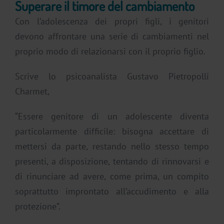
Superare il timore del cambiamento
Con l’adolescenza dei propri figli, i genitori
devono affrontare una serie di cambiamenti nel
proprio modo di relazionarsi con il proprio figlio.
Scrive lo psicoanalista Gustavo Pietropolli
Charmet,
“Essere genitore di un adolescente diventa
particolarmente difficile: bisogna accettare di
mettersi da parte, restando nello stesso tempo
presenti, a disposizione, tentando di rinnovarsi e
di rinunciare ad avere, come prima, un compito
soprattutto improntato all’accudimento e alla
protezione”.