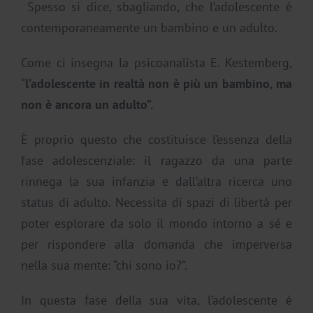
Spesso si dice, sbagliando, che l’adolescente è
contemporaneamente un bambino e un adulto.
Come ci insegna la psicoanalista E. Kestemberg,
“
l’adolescente in realtà non è più un bambino, ma
non è ancora un adulto”.
È proprio questo che costituisce l’essenza della
fase adolescenziale: il ragazzo da una parte
rinnega la sua infanzia e dall’altra ricerca uno
status di adulto. Necessita di spazi di libertà per
poter esplorare da solo il mondo intorno a sé e
per rispondere alla domanda che imperversa
nella sua mente: “chi sono io?”.
In questa fase della sua vita, l’adolescente è