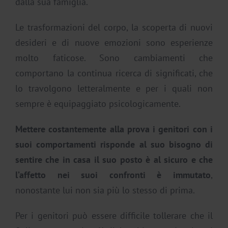
dalla sua famiglia.
Le trasformazioni del corpo, la scoperta di nuovi
desideri e di nuove emozioni sono esperienze
molto faticose. Sono cambiamenti che
comportano la continua ricerca di significati, che
lo travolgono letteralmente e per i quali non
sempre è equipaggiato psicologicamente.
Mettere costantemente alla prova i genitori con i
suoi comportamenti risponde al suo bisogno di
sentire che in casa il suo posto è al sicuro e che
l’affetto nei suoi confronti è immutato
,
nonostante lui non sia più lo stesso di prima.
Per i genitori può essere difficile tollerare che il