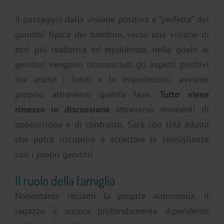
Il passaggio dalla visione positiva e “perfetta” dei
genitori tipica dei bambini, verso una visione di
essi più realistica ed equilibrata, nella quale ai
genitori vengono riconosciuti gli aspetti positivi
ma anche i limiti e le imperfezioni, avviene
proprio attraverso questa fase.
Tutto viene
rimesso in discussione
attraverso momenti di
opposizione e di contrasto. Sarà con l’età adulta
che potrà riscoprire e accettare le somiglianze
con i propri genitori.
Il ruolo della famiglia
Nonostante reclami la propria autonomia, il
ragazzo è ancora profondamente dipendente