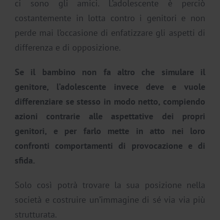
ci sono gli amici. L’adolescente è perciò
costantemente in lotta contro i genitori e non
perde mai l’occasione di enfatizzare gli aspetti di
differenza e di opposizione.
Se il bambino non fa altro che simulare il
genitore, l’adolescente invece deve e vuole
differenziare se stesso in modo netto, compiendo
azioni contrarie alle aspettative dei propri
genitori, e per farlo mette in atto nei loro
confronti comportamenti di provocazione e di
sfida.
Solo così potrà trovare la sua posizione nella
società e costruire un’immagine di sé via via più
strutturata.