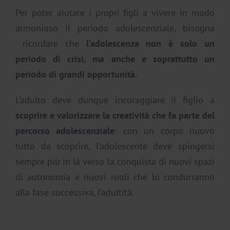
Per poter aiutare i propri figli a vivere in modo
armonioso il periodo adolescenziale, bisogna
ricordare che
l’adolescenza non è solo un
periodo di crisi, ma anche e soprattutto un
periodo di grandi opportunità.
L’adulto deve dunque incoraggiare il figlio a
scoprire e valorizzare la creatività che fa parte del
percorso adolescenziale
: con un corpo nuovo
tutto da scoprire, l’adolescente deve spingersi
sempre più in là verso la conquista di nuovi spazi
di autonomia e nuovi ruoli che lo condurranno
alla fase successiva, l’adultità.