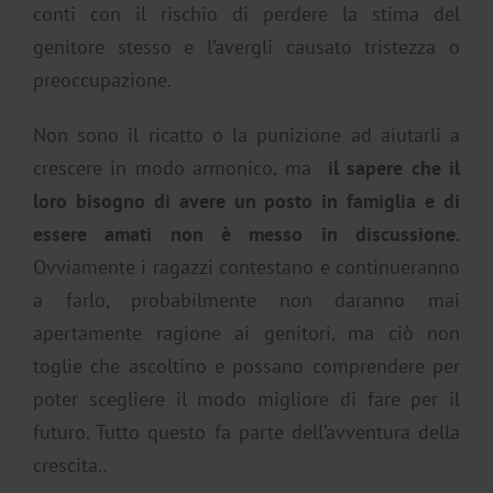
conti con il rischio di perdere la stima del
genitore stesso e l’avergli causato tristezza o
preoccupazione.
Non sono il ricatto o la punizione ad aiutarli a
crescere in modo armonico, ma
il sapere che il
loro bisogno di avere un posto in famiglia e di
essere amati non è messo in discussione.
Ovviamente i ragazzi contestano e continueranno
a farlo, probabilmente non daranno mai
apertamente ragione ai genitori, ma ciò non
toglie che ascoltino e possano comprendere per
poter scegliere il modo migliore di fare per il
futuro. Tutto questo fa parte dell’avventura della
crescita..