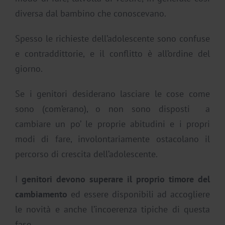
diversa dal bambino che conoscevano.
Spesso le richieste dell’adolescente sono confuse
e contraddittorie, e il conflitto è all’ordine del
giorno.
Se i genitori desiderano lasciare le cose come
sono (com’erano), o non sono disposti a
cambiare un po’ le proprie abitudini e i propri
modi di fare, involontariamente ostacolano il
percorso di crescita dell’adolescente.
I
genitori devono superare il proprio timore del
cambiamento
ed essere disponibili ad accogliere
le novità e anche l’incoerenza tipiche di questa
fase.