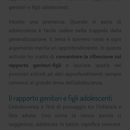
genitori e figli adolescenti.
Intanto una premessa. Quando si parla di
adolescenza è facile cadere nella trappola della
generalizzazione. Il tema è davvero vasto e ogni
argomento merita un approfondimento. In questo
articolo ho scelto di
concentrare la riflessione sul
rapporto genitori-figli
e lasciare spazio nei
prossimi articoli ad altri approfondimenti sempre
connessi al grande tema dell’adolescenza.
Il rapporto genitori e figli adolescenti
L’adolescenza è l’età di passaggio tra l’infanzia e
l’età adulta. Così come la stessa parola ci
suggerisce,
adolescere
in latino significa crescere.