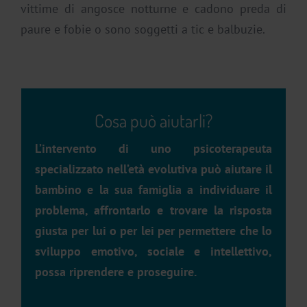
vittime di angosce notturne e cadono preda di
paure e fobie o sono soggetti a tic e balbuzie.
Cosa può aiutarli?
L’intervento di uno psicoterapeuta
specializzato nell’età evolutiva può aiutare il
bambino e la sua famiglia a individuare il
problema, affrontarlo e trovare la risposta
giusta per lui o per lei per permettere che lo
sviluppo emotivo, sociale e intellettivo,
possa riprendere e proseguire.