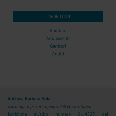
LAVORO CON
Bambini
Adolescenti
Genitori
Adulti
dott.ssa Barbara Sola
psicologa e psicoterapeuta dell’età evolutiva
Iscrizione all’albo numero 01-4525 del