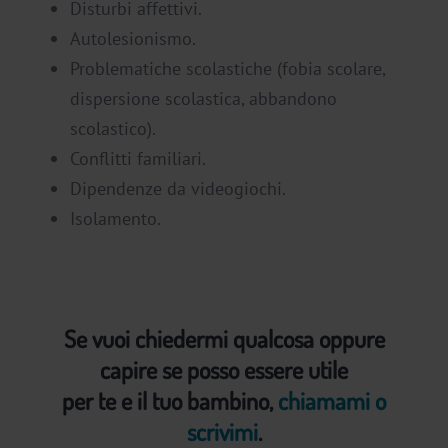
Disturbi affettivi.
Autolesionismo.
Problematiche scolastiche (fobia scolare,
dispersione scolastica, abbandono
scolastico).
Conflitti familiari.
Dipendenze da videogiochi.
Isolamento.
Se vuoi chiedermi qualcosa oppure
capire se posso essere utile
per te e il tuo bambino,
chiamami o
scrivimi
.