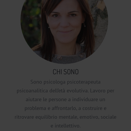
CHI SONO
Sono psicologa psicoterapeuta
psicoanalitica dell’età evolutiva. Lavoro per
aiutare le persone a individuare un
problema e affrontarlo, a costruire e
ritrovare equilibrio mentale, emotivo, sociale
e intellettivo.