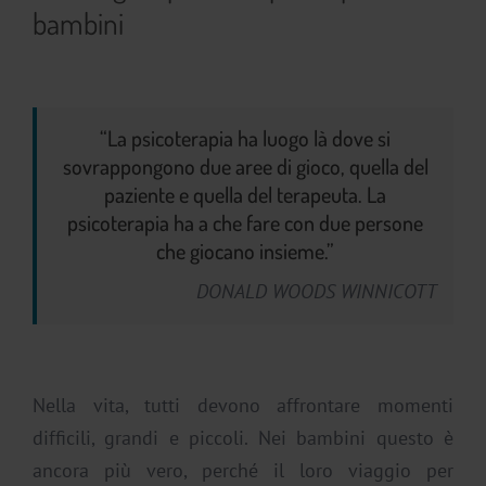
bambini
“La psicoterapia ha luogo là dove si
sovrappongono due aree di gioco, quella del
paziente e quella del terapeuta. La
psicoterapia ha a che fare con due persone
che giocano insieme.”
DONALD WOODS WINNICOTT
Nella vita, tutti devono affrontare momenti
difficili, grandi e piccoli. Nei bambini questo è
ancora più vero, perché il loro viaggio per