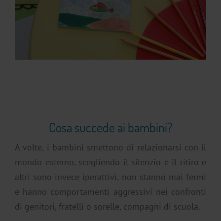
Cosa succede ai bambini?
A volte, i bambini smettono di relazionarsi con il
mondo esterno, scegliendo il silenzio e il ritiro e
altri sono invece iperattivi, non stanno mai fermi
e hanno comportamenti aggressivi nei confronti
di genitori, fratelli o sorelle, compagni di scuola.