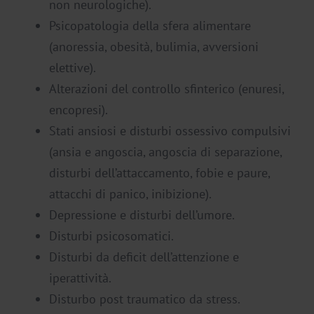
non neurologiche).
Psicopatologia della sfera alimentare
(anoressia, obesità, bulimia, avversioni
elettive).
Alterazioni del controllo sfinterico (enuresi,
encopresi).
Stati ansiosi e disturbi ossessivo compulsivi
(ansia e angoscia, angoscia di separazione,
disturbi dell’attaccamento, fobie e paure,
attacchi di panico, inibizione).
Depressione e disturbi dell’umore.
Disturbi psicosomatici.
Disturbi da deficit dell’attenzione e
iperattività.
Disturbo post traumatico da stress.