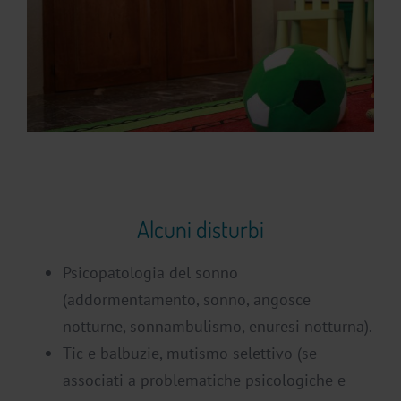
Alcuni disturbi
Psicopatologia del sonno
(addormentamento, sonno, angosce
notturne, sonnambulismo, enuresi notturna).
Tic e balbuzie, mutismo selettivo (se
associati a problematiche psicologiche e