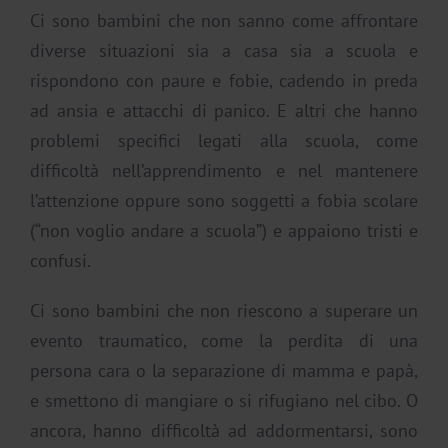
Ci sono bambini che non sanno come affrontare
diverse situazioni sia a casa sia a scuola e
rispondono con paure e fobie, cadendo in preda
ad ansia e attacchi di panico. E altri che hanno
problemi specifici legati alla scuola, come
difficoltà nell’apprendimento e nel mantenere
l’attenzione oppure sono soggetti a fobia scolare
(“non voglio andare a scuola”) e appaiono tristi e
confusi.
Ci sono bambini che non riescono a superare un
evento traumatico, come la perdita di una
persona cara o la separazione di mamma e papà,
e smettono di mangiare o si rifugiano nel cibo. O
ancora, hanno difficoltà ad addormentarsi, sono