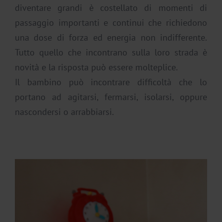
diventare grandi è costellato di momenti di
passaggio importanti e continui che richiedono
una dose di forza ed energia non indifferente.
Tutto quello che incontrano sulla loro strada è
novità e la risposta può essere molteplice.
Il bambino può incontrare difficoltà che lo
portano ad agitarsi, fermarsi, isolarsi, oppure
nascondersi o arrabbiarsi.