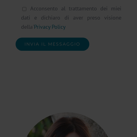
Acconsento al trattamento dei miei
dati e dichiaro di aver preso visione
della'
Privacy Policy