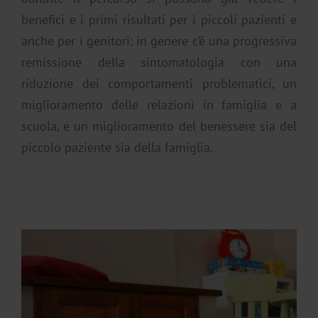
benefici e i primi risultati per i piccoli pazienti e
anche per i genitori: in genere c’è una progressiva
remissione della sintomatologia con una
riduzione dei comportamenti problematici, un
miglioramento delle relazioni in famiglia e a
scuola, e un miglioramento del benessere sia del
piccolo paziente sia della famiglia.