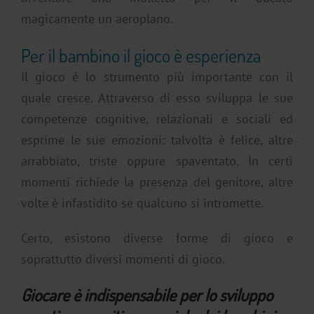
magicamente un aeroplano.
Per il bambino il gioco è esperienza
Il gioco è lo strumento più importante con il
quale cresce. Attraverso di esso sviluppa le sue
competenze cognitive, relazionali e sociali ed
esprime le sue emozioni: talvolta è felice, altre
arrabbiato, triste oppure spaventato. In certi
momenti richiede la presenza del genitore, altre
volte è infastidito se qualcuno si intromette.
Certo, esistono diverse forme di gioco e
soprattutto diversi momenti di gioco.
Giocare è indispensabile per lo sviluppo