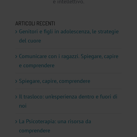
e intellettivo.
ARTICOLI RECENTI
Genitori e figli in adolescenza, le strategie
del cuore
Comunicare con i ragazzi. Spiegare, capire
e comprendere
Spiegare, capire, comprendere
Il trasloco: un’esperienza dentro e fuori di
noi
La Psicoterapia: una risorsa da
comprendere