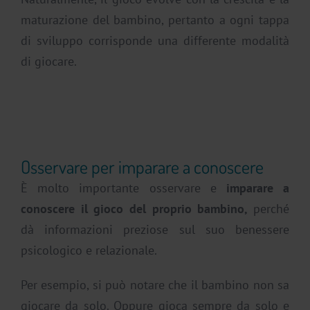
maturazione del bambino, pertanto a ogni tappa
di sviluppo corrisponde una differente modalità
di giocare.
Osservare per imparare a conoscere
È molto importante osservare e
imparare a
conoscere il gioco del proprio bambino,
perché
dà informazioni preziose sul suo benessere
psicologico e relazionale.
Per esempio, si può notare che il bambino non sa
giocare da solo. Oppure gioca sempre da solo e