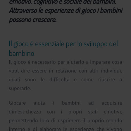
emotivo, cognitivo e sociale dei bambini.
Attraverso le esperienze di gioco i bambini
possono crescere.
Il gioco è essenziale per lo sviluppo del
bambino
Il gioco è necessario per aiutarlo a imparare cosa
vuol dire essere in relazione con altri individui,
quali sono le difficoltà e come riuscire a
superarle.
Giocare aiuta i bambini ad acquisire
dimestichezza con i propri stati emotivi,
permettendo loro di esprimere il proprio mondo
interno e di elaborare le esperienze che vivono