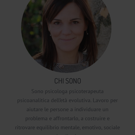
CHI SONO
Sono psicologa psicoterapeuta
psicoanalitica dell’età evolutiva. Lavoro per
aiutare le persone a individuare un
problema e affrontarlo, a costruire e
ritrovare equilibrio mentale, emotivo, sociale