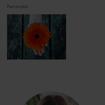
Post correlati